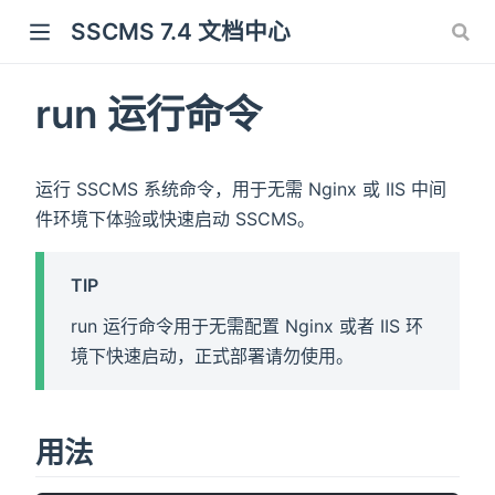
SSCMS 7.4 文档中心
run 运行命令
运行 SSCMS 系统命令，用于无需 Nginx 或 IIS 中间
件环境下体验或快速启动 SSCMS。
TIP
run 运行命令用于无需配置 Nginx 或者 IIS 环
境下快速启动，正式部署请勿使用。
用法