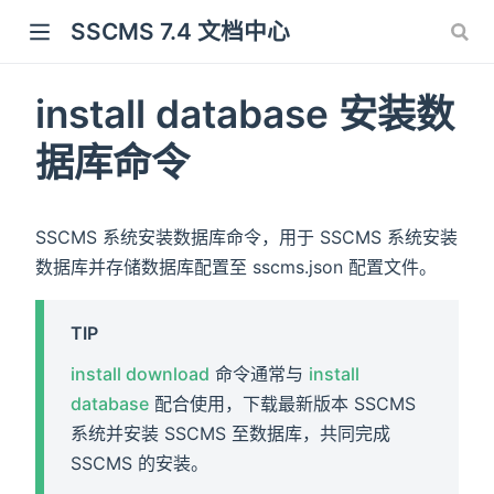
SSCMS 7.4 文档中心
install database 安装数
据库命令
SSCMS 系统安装数据库命令，用于 SSCMS 系统安装
数据库并存储数据库配置至 sscms.json 配置文件。
TIP
install download
命令通常与
install
database
配合使用，下载最新版本 SSCMS
系统并安装 SSCMS 至数据库，共同完成
SSCMS 的安装。