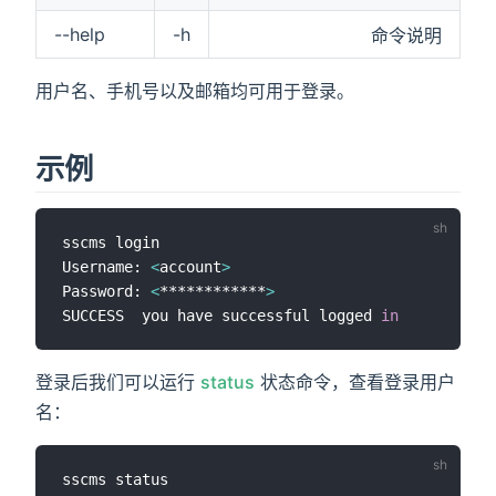
--help
-h
命令说明
用户名、手机号以及邮箱均可用于登录。
示例
sscms login

Username: 
<
account
>
Password: 
<
************
>
SUCCESS  you have successful logged 
in
登录后我们可以运行
status
状态命令，查看登录用户
名：
sscms status
