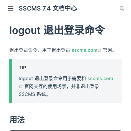
SSCMS 7.4 文档中心
logout 退出登录命令
(opens new
退出登录命令，用于退出登录
sscms.com
官网。
TIP
logout 退出登录命令用于需要和
sscms.com
(opens new window)
官网交互的使用场景，并非退出登录
SSCMS 系统。
用法