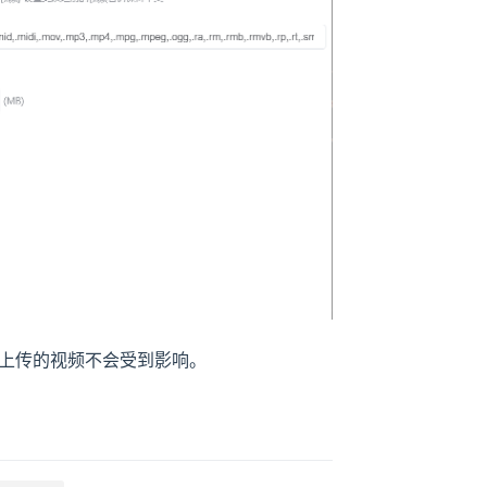
上传的视频不会受到影响。