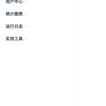
用户中心
统计图表
运行日志
实用工具