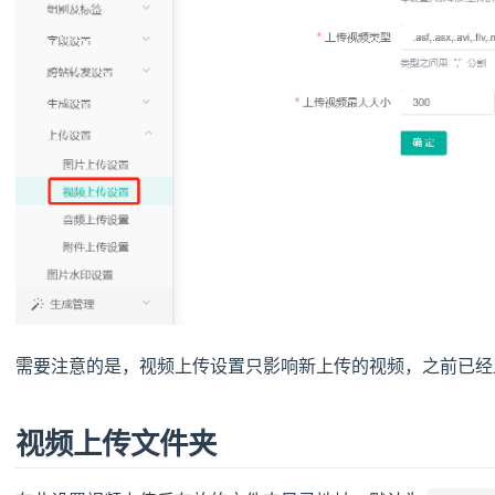
需要注意的是，视频上传设置只影响新上传的视频，之前已经
视频上传文件夹