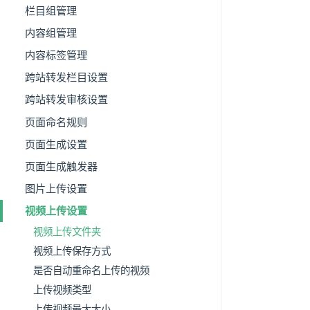
栏目组管理
内容组管理
内容标签管理
跨站转发栏目设置
跨站转发审核设置
页面命名规则
页面生成设置
页面生成触发器
图片上传设置
视频上传设置
视频上传文件夹
视频上传保存方式
是否自动重命名上传的视频
上传视频类型
上传视频最大大小