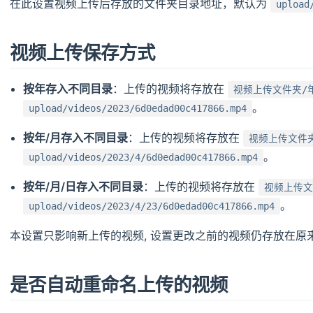
在此设置视频上传后存放的文件夹目录地址，默认为
upload
视频上传保存方式
按年存入不同目录
：上传的视频将存放在
视频上传文件夹/
。
upload/videos/2023/6d0edad00c417866.mp4
按年/月存入不同目录
：上传的视频将存放在
视频上传文件夹
。
upload/videos/2023/4/6d0edad00c417866.mp4
按年/月/日存入不同目录
：上传的视频将存放在
视频上传文
。
upload/videos/2023/4/23/6d0edad00c417866.mp4
本设置只影响新上传的视频, 设置更改之前的视频仍存放在原
是否自动重命名上传的视频