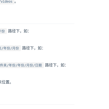
。
/videos
路径下，如：
年份
路径下，如：
/年份/月份
路径下，如：
件夹/年份/年份/月份/日期
来位置。