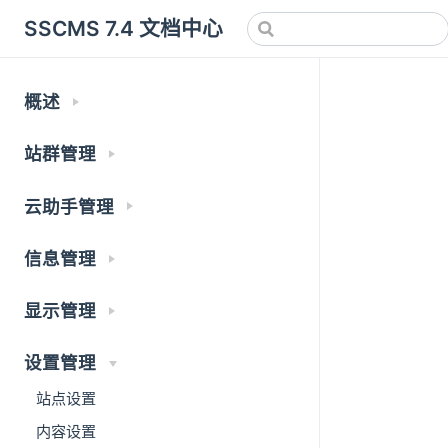
SSCMS 7.4 文档中心
概述
站群管理
云助手管理
信息管理
显示管理
设置管理
站点设置
内容设置