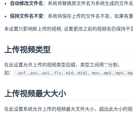
自动修改文件名
：系统将替换原文件名为系统生成的文件
保持文件名不变
：系统将保存上传的文件名不变，如果有
本设置只影响新上传的视频, 设置更改之前的视频名仍保持不
上传视频类型
在此设置允许上传的视频类型后缀，类型之间用“,”分割，
如：
.asf,.asx,.avi,.flv,.mid,.midi,.mov,.mp3,.mp4,.mp
上传视频最大大小
在此设置系统允许上传的视频最大文件大小，超出此大小的视