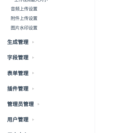
音频上传设置
附件上传设置
图片水印设置
生成管理
字段管理
表单管理
插件管理
管理员管理
用户管理