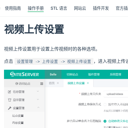
使用指南
操作手册
STL 语言
网站云
插件开发
官方插
视频上传设置
视频上传设置用于设置上传视频时的各种选项。
点击
，进入视频上传
设置管理 -> 上传设置 -> 视频上传设置