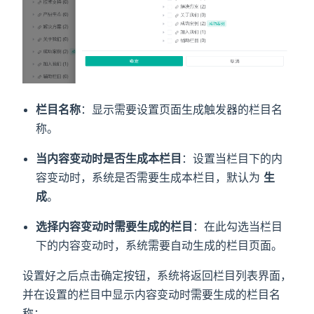
栏目名称
：显示需要设置页面生成触发器的栏目名
称。
当内容变动时是否生成本栏目
：设置当栏目下的内
容变动时，系统是否需要生成本栏目，默认为
生
成
。
选择内容变动时需要生成的栏目
：在此勾选当栏目
下的内容变动时，系统需要自动生成的栏目页面。
设置好之后点击确定按钮，系统将返回栏目列表界面，
并在设置的栏目中显示内容变动时需要生成的栏目名
称：