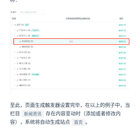
至此，页面生成触发器设置完毕，在以上的例子中，当
栏目
存在内容变动时（添加或者修改内
新闻资讯
容），系统将自动生成站点
。
首页