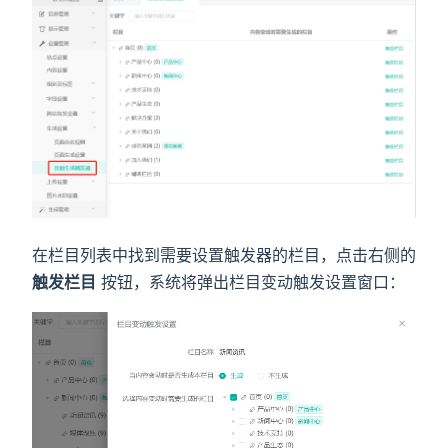
)
在栏目列表中找到需要设置触发器的栏目，点击右侧的
触发栏目
按钮，系统将弹出栏目变动触发设置窗口：