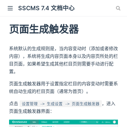
SSCMS 7.4 文档中心
页面生成触发器
系统默认的生成规则是，当内容变动时（添加或者修改
内容），系统将生成内容页面本身以及内容页所处的栏
目页面，如果希望生成其他栏目页则需要手动进行配
置。
页面生成触发器用于设置指定栏目的内容变动时需要系
统自动生成的栏目页面（通常为首页）。
点击
，进入
设置管理 -> 生成设置 -> 页面生成触发器
页面生成触发器界面：