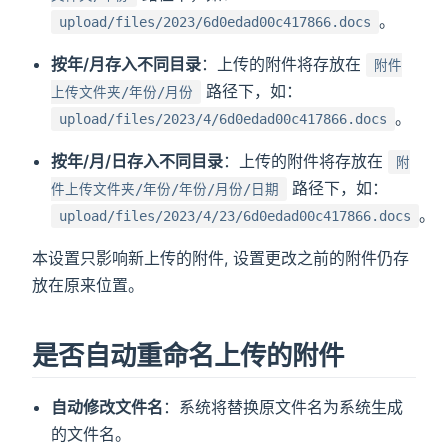
。
upload/files/2023/6d0edad00c417866.docs
按年/月存入不同目录
：上传的附件将存放在
附件
路径下，如：
上传文件夹/年份/月份
。
upload/files/2023/4/6d0edad00c417866.docs
按年/月/日存入不同目录
：上传的附件将存放在
附
路径下，如：
件上传文件夹/年份/年份/月份/日期
。
upload/files/2023/4/23/6d0edad00c417866.docs
本设置只影响新上传的附件, 设置更改之前的附件仍存
放在原来位置。
是否自动重命名上传的附件
自动修改文件名
：系统将替换原文件名为系统生成
的文件名。