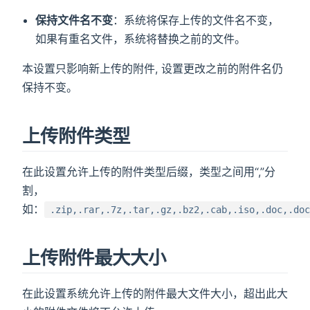
保持文件名不变
：系统将保存上传的文件名不变，
如果有重名文件，系统将替换之前的文件。
本设置只影响新上传的附件, 设置更改之前的附件名仍
保持不变。
上传附件类型
在此设置允许上传的附件类型后缀，类型之间用“,”分
割，
如：
.zip,.rar,.7z,.tar,.gz,.bz2,.cab,.iso,.doc,.do
上传附件最大大小
在此设置系统允许上传的附件最大文件大小，超出此大