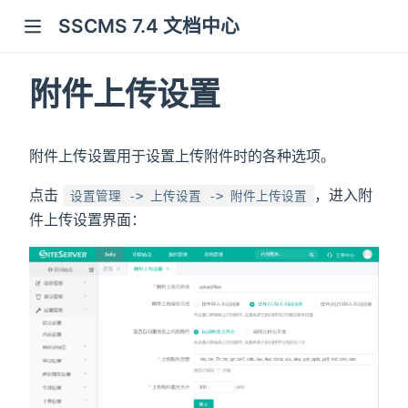
SSCMS 7.4 文档中心
附件上传设置
附件上传设置用于设置上传附件时的各种选项。
点击
，进入附
设置管理 -> 上传设置 -> 附件上传设置
件上传设置界面：