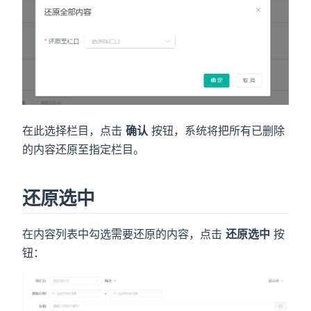
在此选择栏目，点击
确认
按钮，系统将把所有已删除
的内容还原至指定栏目。
还原选中
在内容列表中勾选需要还原的内容，点击
还原选中
按
钮：