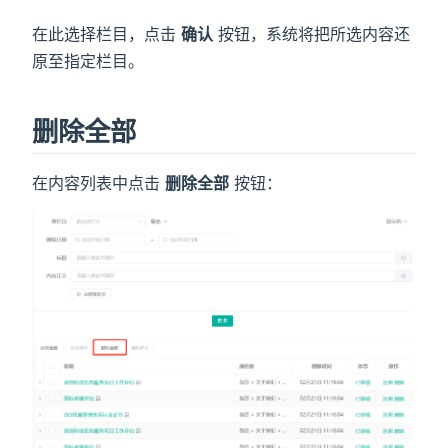
在此选择栏目，点击
确认
按钮，系统将把所选内容还
原至指定栏目。
删除全部
在内容列表中点击
删除全部
按钮：