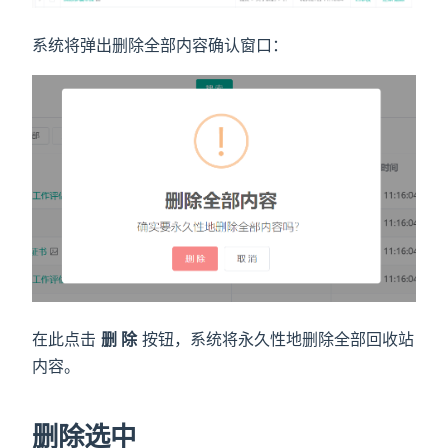
系统将弹出删除全部内容确认窗口：
在此点击
删 除
按钮，系统将永久性地删除全部回收站
内容。
删除选中