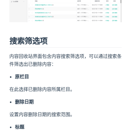
)
搜索筛选项
内容回收站界面包含内容搜索筛选项，可以通过搜索条
件筛选出已删除内容：
原栏目
在此选择已删除内容所属栏目。
删除日期
设置内容删除日期的搜索范围。
标题