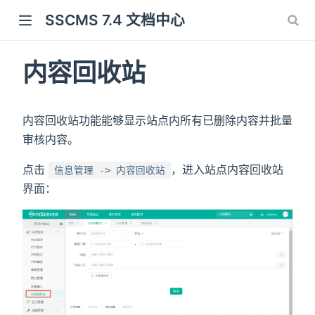
SSCMS 7.4 文档中心
内容回收站
内容回收站功能能够显示站点内所有已删除内容并批量
审核内容。
点击
，进入站点内容回收站
信息管理 -> 内容回收站
界面：