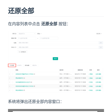
还原全部
在内容列表中点击
还原全部
按钮：
系统将弹出还原全部内容窗口：