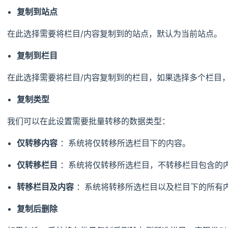
复制到站点
在此选择需要将栏目/内容复制到的站点，默认为当前站点。
复制到栏目
在此选择需要将栏目/内容复制到的栏目，如果选择多个栏目
复制类型
我们可以在此设置需要批量转移的数据类型：
仅转移内容
：系统将仅转移所选栏目下的内容。
仅转移栏目
：系统将仅转移所选栏目，不转移栏目包含的
转移栏目及内容
：系统将转移所选栏目以及栏目下的所有
复制后删除