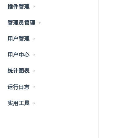
插件管理
管理员管理
用户管理
用户中心
统计图表
运行日志
实用工具