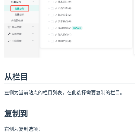
从栏目
左侧为当前站点的栏目列表，在此选择需要复制的栏目。
复制到
右侧为复制选项：