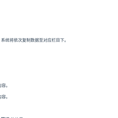
，系统将依次复制数据至对应栏目下。
内容。
内容。