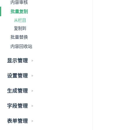
内容审核
批量复制
从栏目
复制到
批量替换
内容回收站
显示管理
设置管理
生成管理
字段管理
表单管理