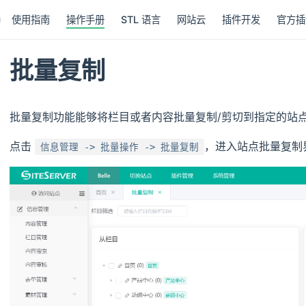
使用指南
操作手册
STL 语言
网站云
插件开发
官方插
批量复制
批量复制功能能够将栏目或者内容批量复制/剪切到指定的站点
点击
，进入站点批量复制
信息管理 -> 批量操作 -> 批量复制