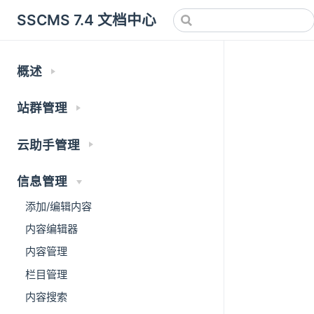
SSCMS 7.4 文档中心
概述
站群管理
云助手管理
信息管理
添加/编辑内容
内容编辑器
内容管理
栏目管理
内容搜索