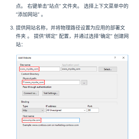
点。 右键单击“站点” 文件夹。 选择上下文菜单中的
“添加网站” 。
提供网站名称，并将物理路径设置为应用的部署文
件夹 。 提供“绑定” 配置，并通过选择“确定” 创建网
站：