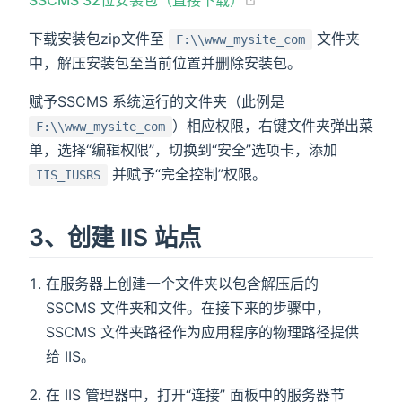
下载安装包zip文件至
文件夹
F:\\www_mysite_com
中，解压安装包至当前位置并删除安装包。
赋予SSCMS 系统运行的文件夹（此例是
）相应权限，右键文件夹弹出菜
F:\\www_mysite_com
单，选择“编辑权限”，切换到“安全”选项卡，添加
并赋予“完全控制”权限。
IIS_IUSRS
3、创建 IIS 站点
在服务器上创建一个文件夹以包含解压后的
SSCMS 文件夹和文件。在接下来的步骤中，
SSCMS 文件夹路径作为应用程序的物理路径提供
给 IIS。
在 IIS 管理器中，打开“连接” 面板中的服务器节