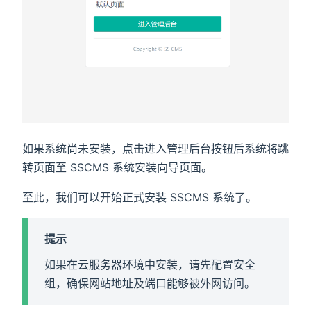
如果系统尚未安装，点击进入管理后台按钮后系统将跳
转页面至 SSCMS 系统安装向导页面。
至此，我们可以开始正式安装 SSCMS 系统了。
提示
如果在云服务器环境中安装，请先配置安全
组，确保网站地址及端口能够被外网访问。