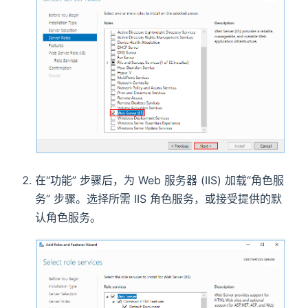
)
在“功能” 步骤后，为 Web 服务器 (IIS) 加载“角色服
务” 步骤。选择所需 IIS 角色服务，或接受提供的默
认角色服务。