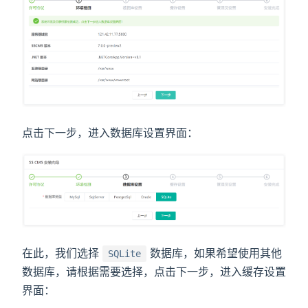
点击下一步，进入数据库设置界面：
在此，我们选择
数据库，如果希望使用其他
SQLite
数据库，请根据需要选择，点击下一步，进入缓存设置
界面：