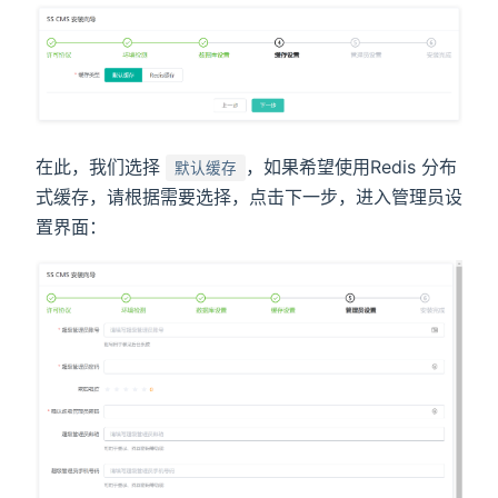
在此，我们选择
，如果希望使用Redis 分布
默认缓存
式缓存，请根据需要选择，点击下一步，进入管理员设
置界面：