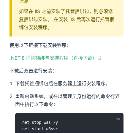
注意
如果在 IIS 之前安装了托管捆绑包，则必须修
复捆绑包安装。 在安装 IIS 后再次运行托管捆
绑包安装程序。
使用以下链接下载安装程序：
(opens new w
.NET 8 托管捆绑包安装程序（直接下载）
下载后双击进行安装：
下载托管捆绑包后在服务器上运行安装程序。
重新启动系统，或在以管理员身份运行的命令行界
面中执行以下命令：
net stop was /y
