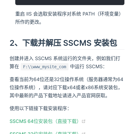
重启 IIS 会选取安装程序对系统 PATH（环境变量）
所作的更改。
2、下载并解压 SSCMS 安装包
创建并进入 SSCMS 系统运行的文件夹，例如我们打
算在
中运行 SSCMS：
F:\\www_mysite_com
查看当前为64位还是32位操作系统（服务器通常为64
位操作系统），请对应下载x64或者x86系统安装包，
其中最新的产品下载地址请进入产品官网获取。
使用以下链接下载安装程序：
(opens new window)
SSCMS 64位安装包（直接下载）
(opens new window)
SSCMS 32位安装包（直接下载）