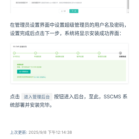
在管理员设置界面中设置超级管理员的用户名及密码，
设置完成后点击下一步，系统将显示安装成功界面：
点击
按钮进入后台，至此，SSCMS 系
进入管理后台
统部署并安装完毕。
上次更新:
2025/9/8 下午12:14:38