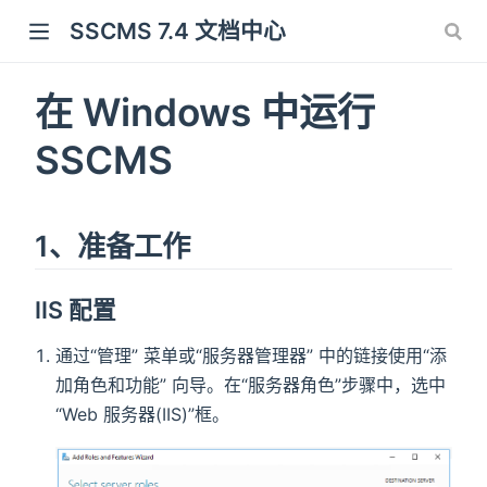
SSCMS 7.4 文档中心
在 Windows 中运行
SSCMS
1、准备工作
IIS 配置
通过“管理” 菜单或“服务器管理器” 中的链接使用“添
加角色和功能” 向导。在“服务器角色”步骤中，选中
“Web 服务器(IIS)”框。