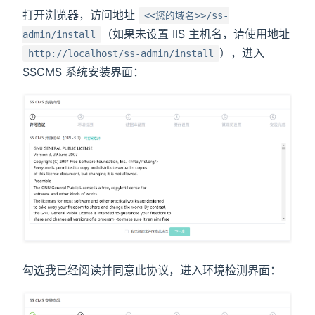
打开浏览器，访问地址
<<您的域名>>/ss-
（如果未设置 IIS 主机名，请使用地址
admin/install
），进入
http://localhost/ss-admin/install
SSCMS 系统安装界面：
勾选我已经阅读并同意此协议，进入环境检测界面：