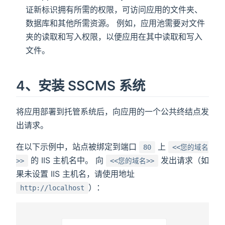
证新标识拥有所需的权限，可访问应用的文件夹、
数据库和其他所需资源。 例如，应用池需要对文件
夹的读取和写入权限，以便应用在其中读取和写入
文件。
4、安装 SSCMS 系统
将应用部署到托管系统后，向应用的一个公共终结点发
出请求。
在以下示例中，站点被绑定到端口
上
80
<<您的域名
的 IIS 主机名中。 向
发出请求（如
>>
<<您的域名>>
果未设置 IIS 主机名，请使用地址
）：
http://localhost