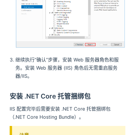
继续执行“确认”步骤，安装 Web 服务器角色和服
务。安装 Web 服务器 (IIS) 角色后无需重启服务
器/IIS。
安装 .NET Core 托管捆绑包
IIS 配置完毕后需要安装 .NET Core 托管捆绑包
（.NET Core Hosting Bundle）。