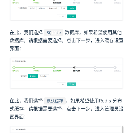
在此，我们选择
数据库，如果希望使用其他
SQLite
数据库，请根据需要选择，点击下一步，进入缓存设置
界面：
在此，我们选择
，如果希望使用Redis 分布
默认缓存
式缓存，请根据需要选择，点击下一步，进入管理员设
置界面：