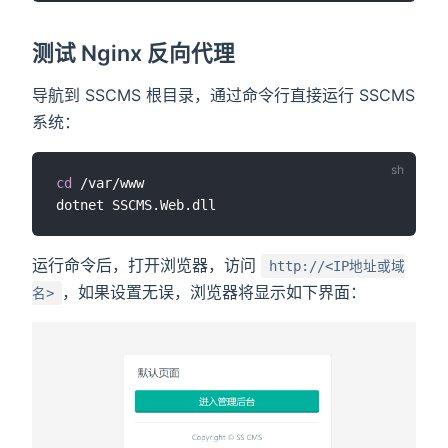
测试 Nginx 反向代理
导航到 SSCMS 根目录，通过命令行直接运行 SSCMS
系统：
cd
 /var/www

运行命令后，打开浏览器，访问
http://<IP地址或域
，如果设置无误，浏览器将显示如下界面：
名>