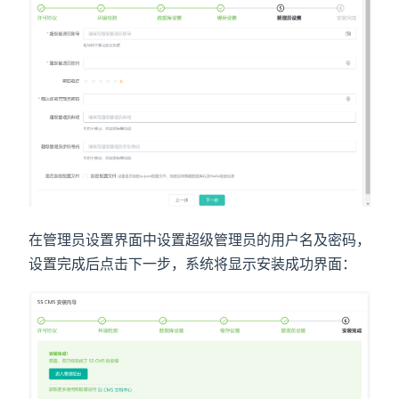
在管理员设置界面中设置超级管理员的用户名及密码，
设置完成后点击下一步，系统将显示安装成功界面：