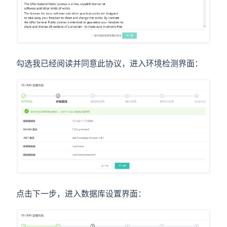
勾选我已经阅读并同意此协议，进入环境检测界面：
点击下一步，进入数据库设置界面：