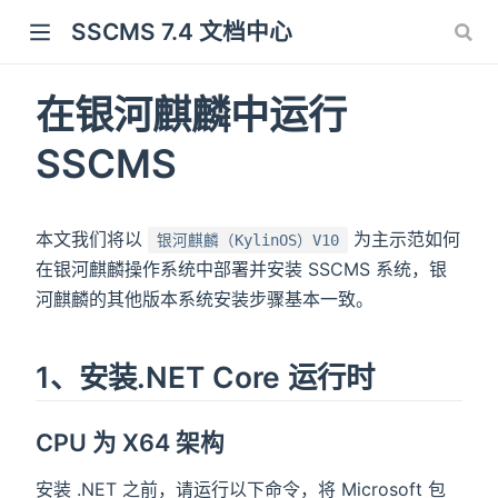
SSCMS 7.4 文档中心
在银河麒麟中运行
SSCMS
本文我们将以
为主示范如何
银河麒麟（KylinOS）V10
在银河麒麟操作系统中部署并安装 SSCMS 系统，银
河麒麟的其他版本系统安装步骤基本一致。
1、安装.NET Core 运行时
CPU 为 X64 架构
安装 .NET 之前，请运行以下命令，将 Microsoft 包