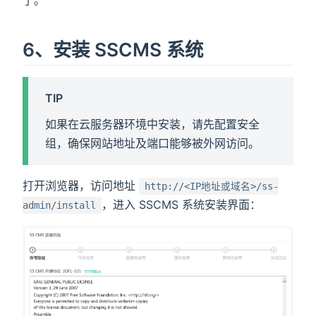
6、安装 SSCMS 系统
TIP
如果在云服务器环境中安装，请先配置安全
组，确保网站地址及端口能够被外网访问。
打开浏览器，访问地址
http://<IP地址或域名>/ss-
，进入 SSCMS 系统安装界面：
admin/install