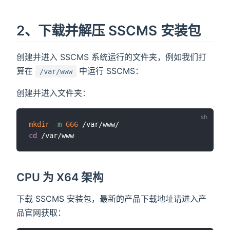
2、下载并解压 SSCMS 安装包
创建并进入 SSCMS 系统运行的文件夹，例如我们打
算在
中运行 SSCMS：
/var/www
创建并进入文件夹：
mkdir
-m
666
cd
CPU 为 X64 架构
下载 SSCMS 安装包，最新的产品下载地址请进入产
品官网获取：