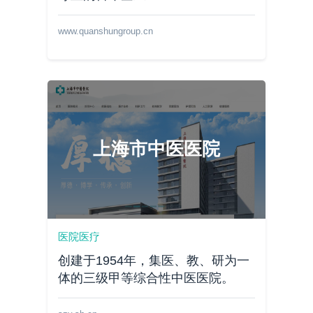
www.quanshungroup.cn
上海市中医医院
医院医疗
创建于1954年，集医、教、研为一
体的三级甲等综合性中医医院。