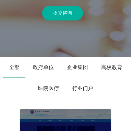
提交咨询
全部
政府单位
企业集团
高校教育
医院医疗
行业门户