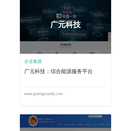
广元科技
企业集团
广元科技：综合能源服务平台
www.guangyuanbj.com