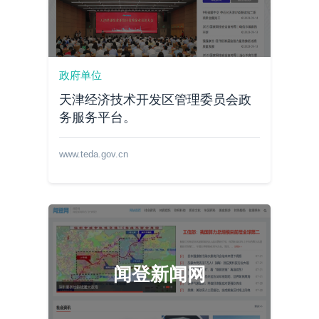
政府单位
天津经济技术开发区管理委员会政
务服务平台。
www.teda.gov.cn
闻登新闻网