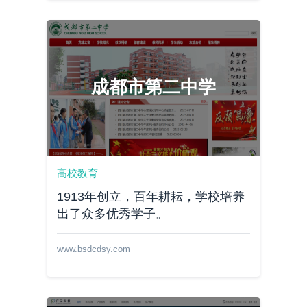
成都市第二中学
高校教育
1913年创立，百年耕耘，学校培养
出了众多优秀学子。
www.bsdcdsy.com