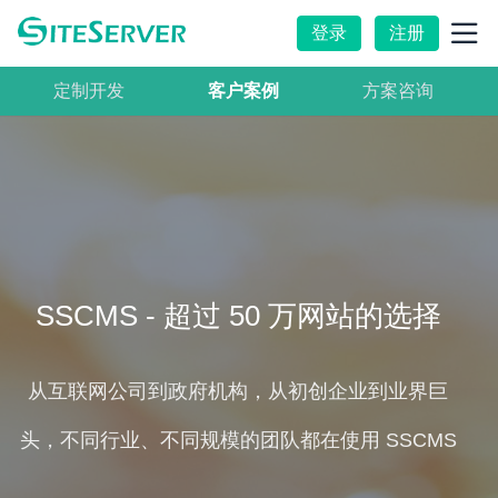
登录
注册
定制开发
客户案例
方案咨询
SSCMS - 超过 50 万网站的选择
从互联网公司到政府机构，从初创企业到业界巨
头，不同行业、不同规模的团队都在使用 SSCMS