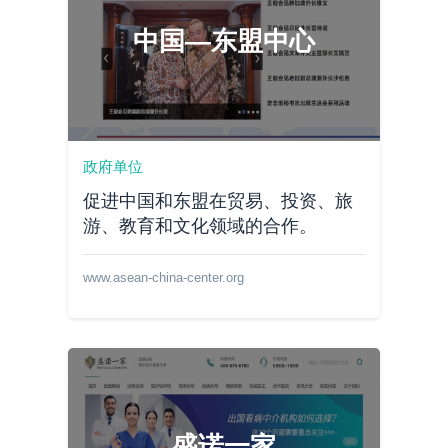
中国—东盟中心
政府单位
促进中国和东盟在贸易、投资、旅
游、教育和文化领域的合作。
www.asean-china-center.org
盛诺一家