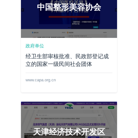
中国整形美容协会
政府单位
经卫生部审核批准、民政部登记成
立的国家一级民间社会团体
www.capa.org.cn
天津经济技术开发区