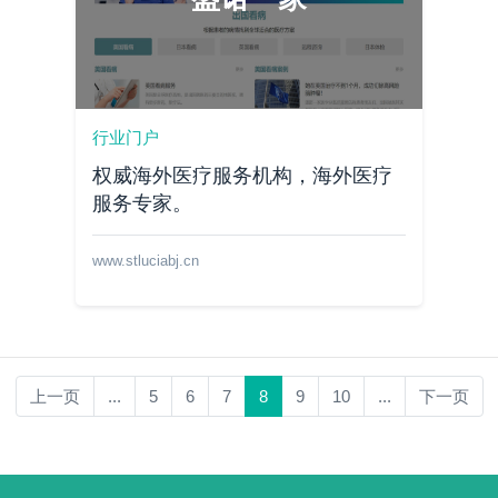
行业门户
权威海外医疗服务机构，海外医疗
服务专家。
www.stluciabj.cn
上一页
...
5
6
7
8
9
10
...
下一页