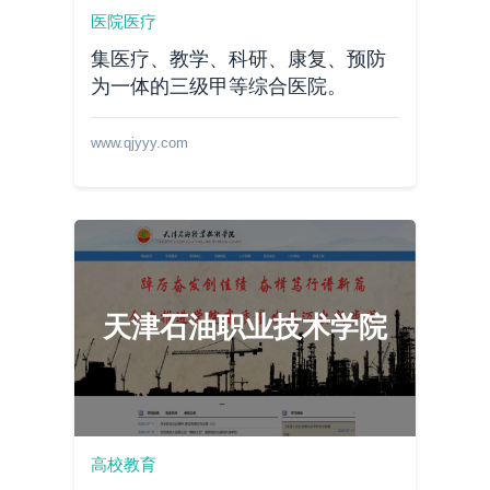
医院医疗
集医疗、教学、科研、康复、预防
为一体的三级甲等综合医院。
www.qjyyy.com
天津石油职业技术学院
高校教育