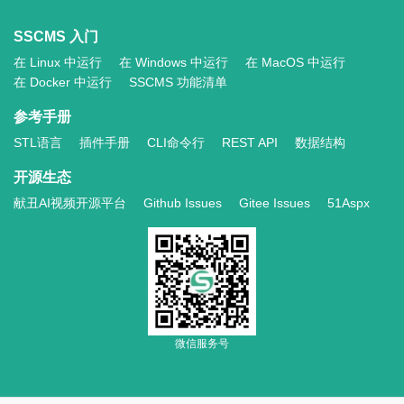
SSCMS 入门
在 Linux 中运行
在 Windows 中运行
在 MacOS 中运行
在 Docker 中运行
SSCMS 功能清单
参考手册
STL语言
插件手册
CLI命令行
REST API
数据结构
开源生态
献丑AI视频开源平台
Github Issues
Gitee Issues
51Aspx
微信服务号