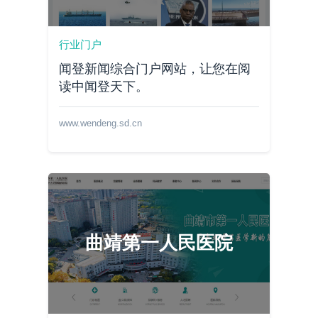
行业门户
闻登新闻综合门户网站，让您在阅
读中闻登天下。
www.wendeng.sd.cn
曲靖第一人民医院