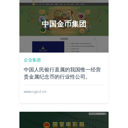
中国金币集团
企业集团
中国人民银行直属的我国惟一经营
贵金属纪念币的行业性公司。
www.cgccl.cn