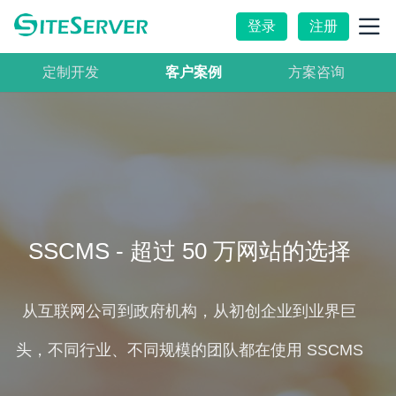
登录
注册
定制开发
客户案例
方案咨询
SSCMS - 超过 50 万网站的选择
从互联网公司到政府机构，从初创企业到业界巨
头，不同行业、不同规模的团队都在使用 SSCMS