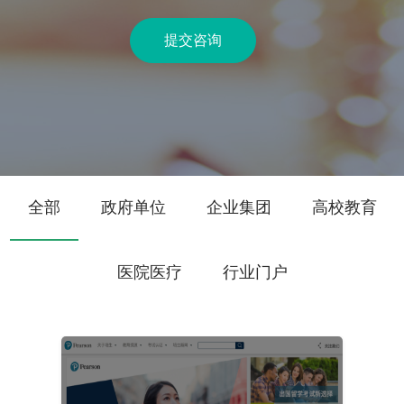
提交咨询
全部
政府单位
企业集团
高校教育
医院医疗
行业门户