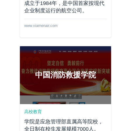
成立于1984年，是中国首家按现代
企业制度运行的航空公司。
www.xiamenair.com
中国消防救援学院
高校教育
学院是应急管理部直属高等院校，
全日制在校生发展规模7000人。