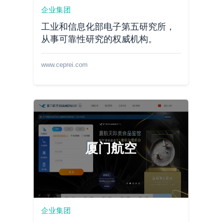
企业集团
工业和信息化部电子第五研究所，
从事可靠性研究的权威机构。
www.ceprei.com
厦门航空
企业集团