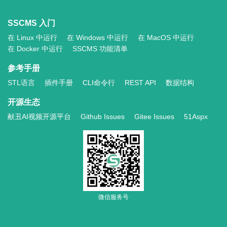
SSCMS 入门
在 Linux 中运行
在 Windows 中运行
在 MacOS 中运行
在 Docker 中运行
SSCMS 功能清单
参考手册
STL语言
插件手册
CLI命令行
REST API
数据结构
开源生态
献丑AI视频开源平台
Github Issues
Gitee Issues
51Aspx
微信服务号