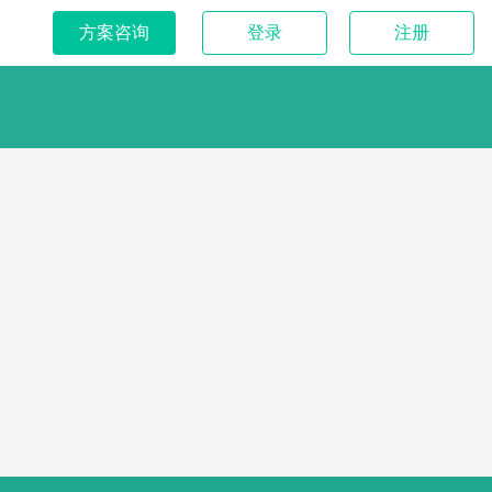
方案咨询
登录
注册