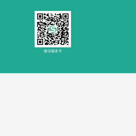
微信服务号