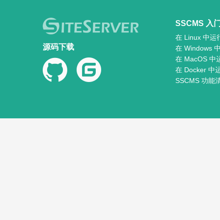
SSCMS 入
在 Linux 中运
源码下载
在 Windows
在 MacOS 中
在 Docker 中
SSCMS 功能