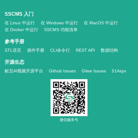
SSCMS 入门
在 Linux 中运行
在 Windows 中运行
在 MacOS 中运行
在 Docker 中运行
SSCMS 功能清单
参考手册
STL语言
插件手册
CLI命令行
REST API
数据结构
开源生态
献丑AI视频开源平台
Github Issues
Gitee Issues
51Aspx
微信服务号