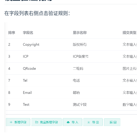
在字段列表右侧点击验证规则：