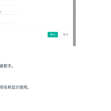
者数字。
项名称显示使用。