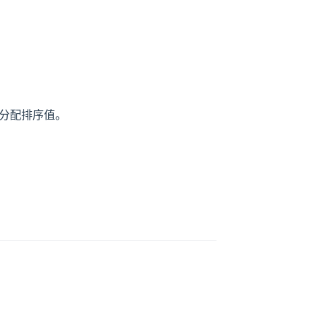
分配排序值。