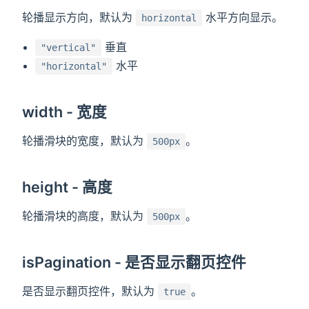
轮播显示方向，默认为
水平方向显示。
horizontal
垂直
"vertical"
水平
"horizontal"
width - 宽度
轮播滑块的宽度，默认为
。
500px
height - 高度
轮播滑块的高度，默认为
。
500px
isPagination - 是否显示翻页控件
是否显示翻页控件，默认为
。
true