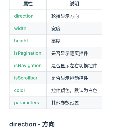
属性
说明
direction
轮播显示方向
width
宽度
height
高度
isPagination
是否显示翻页控件
isNavigation
是否显示左右切换控件
isScrollbar
是否显示拖动控件
color
控件颜色，默认为白色
parameters
其他参数设置
direction - 方向