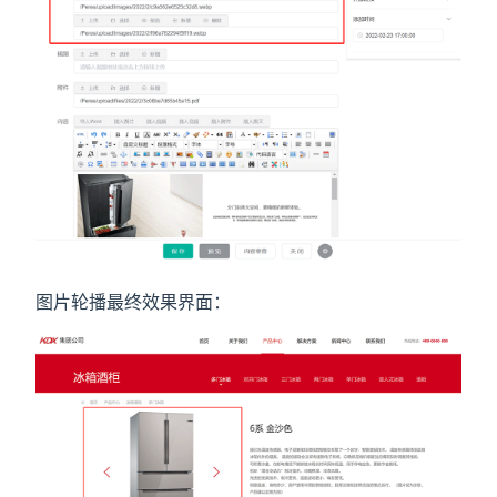
图片轮播最终效果界面：