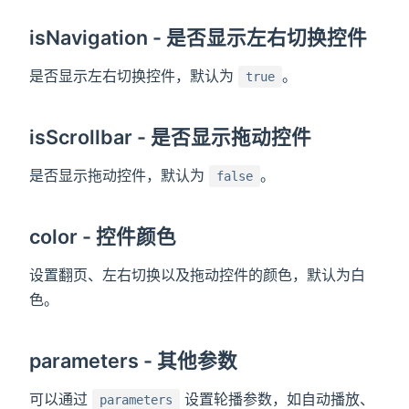
isNavigation - 是否显示左右切换控件
是否显示左右切换控件，默认为
。
true
isScrollbar - 是否显示拖动控件
是否显示拖动控件，默认为
。
false
color - 控件颜色
设置翻页、左右切换以及拖动控件的颜色，默认为白
色。
parameters - 其他参数
可以通过
设置轮播参数，如自动播放、
parameters