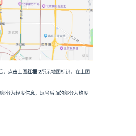
后，点击上图
红框 2
所示地图标识，在上图
的部分为经度信息，逗号后面的部分为维度