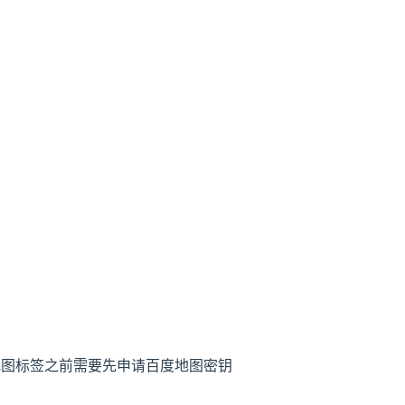
使用地图标签之前需要先申请百度地图密钥