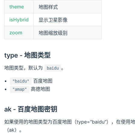
theme
地图样式
isHybrid
显示卫星影像
zoom
地图缩放级别
type - 地图类型
地图类型，默认为
。
baidu
百度地图
"baidu"
高德地图
"amap"
ak - 百度地图密钥
如果使用的地图类型为百度地图（type="baidu"），在
（ak）。