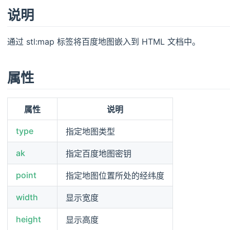
说明
通过 stl:map 标签将百度地图嵌入到 HTML 文档中。
属性
属性
说明
type
指定地图类型
ak
指定百度地图密钥
point
指定地图位置所处的经纬度
width
显示宽度
height
显示高度