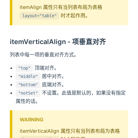
itemAlign 属性只有当列表布局为表格
时才起作用。
layout="table"
itemVerticalAlign - 项垂直对齐
列表中每一项的垂直对齐方式。
顶端对齐。
"top"
居中对齐。
"middle"
底端对齐。
"bottom"
不设置。此值是默认的，如果没有指定
"notSet"
属性的话。
WARNING
itemVerticalAlign 属性只有当列表布局为表格