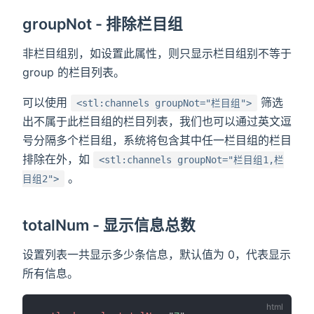
groupNot - 排除栏目组
非栏目组别，如设置此属性，则只显示栏目组别不等于
group 的栏目列表。
可以使用
筛选
<stl:channels groupNot="栏目组">
出不属于此栏目组的栏目列表，我们也可以通过英文逗
号分隔多个栏目组，系统将包含其中任一栏目组的栏目
排除在外，如
<stl:channels groupNot="栏目组1,栏
。
目组2">
totalNum - 显示信息总数
设置列表一共显示多少条信息，默认值为 0，代表显示
所有信息。