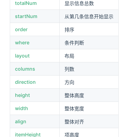
totalNum
显示信息总数
startNum
从第几条信息开始显示
order
排序
where
条件判断
layout
布局
columns
列数
direction
方向
height
整体高度
width
整体宽度
align
整体对齐
itemHeight
项高度