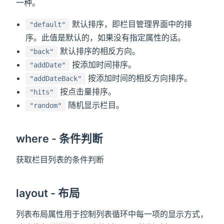
一种。
默认排序，即栏目管理界面中的排
"default"
序。此值是默认的，如果没有指定属性的话。
默认排序的相反方向。
"back"
按添加时间排序。
"addDate"
按添加时间的相反方向排序。
"addDateBack"
按点击量排序。
"hits"
随机显示栏目。
"random"
where - 条件判断
获取栏目列表的条件判断
layout - 布局
列表布局属性用于控制列表循环中每一项的显示方式，