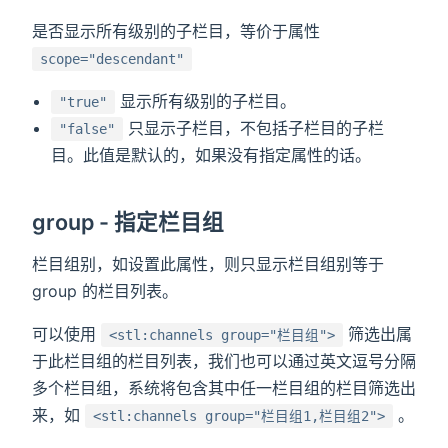
是否显示所有级别的子栏目，等价于属性
scope="descendant"
显示所有级别的子栏目。
"true"
只显示子栏目，不包括子栏目的子栏
"false"
目。此值是默认的，如果没有指定属性的话。
group - 指定栏目组
栏目组别，如设置此属性，则只显示栏目组别等于
group 的栏目列表。
可以使用
筛选出属
<stl:channels group="栏目组">
于此栏目组的栏目列表，我们也可以通过英文逗号分隔
多个栏目组，系统将包含其中任一栏目组的栏目筛选出
来，如
。
<stl:channels group="栏目组1,栏目组2">