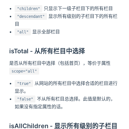
只显示下一级子栏目下的所有栏目
"children"
显示所有级别的子栏目下的所有栏
"descendant"
目
显示全部栏目
"all"
isTotal - 从所有栏目中选择
是否从所有栏目中选择（包括首页），等价于属性
scope="all"
从网站的所有栏目中选择合适的栏目进行
"true"
显示。
不从所有栏目总选择。此值是默认的，
"false"
如果没有指定属性的话。
isAllChildren - 显示所有级别的子栏目