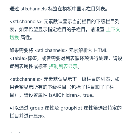
通过 stl:channels 标签在模板中显示栏目列表。
<stl:channels> 元素默认显示当前栏目的下级栏目列
表，如果希望显示指定栏目的子栏目，请设置
上下文
切换
属性。
如果需要将 <stl:channels> 元素解析为 HTML
<table>标签，或者需要对列表循环项进行处理，请设
置列表属性或标签
控制列表显示
。
<stl:channels> 元素默认显示下一级栏目的列表，如
果希望显示所有的下级栏目（包括子栏目和子子栏
目），请设置属性 isAllChildren为 true。
可以通过 group 属性及 groupNot 属性筛选出特定的
栏目并进行显示。