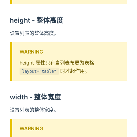
height - 整体高度
设置列表的整体高度。
WARNING
height 属性只有当列表布局为表格
时才起作用。
layout="table"
width - 整体宽度
设置列表的整体宽度。
WARNING