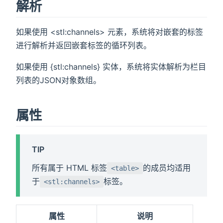
解析
如果使用 <stl:channels> 元素，系统将对嵌套的标签
进行解析并返回嵌套标签的循环列表。
如果使用 {stl:channels} 实体，系统将实体解析为栏目
列表的JSON对象数组。
属性
TIP
所有属于 HTML 标签
的成员均适用
<table>
于
标签。
<stl:channels>
属性
说明