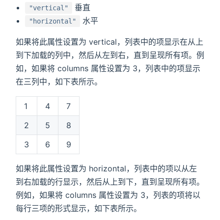
垂直
"vertical"
水平
"horizontal"
如果将此属性设置为 vertical，列表中的项显示在从上
到下加载的列中，然后从左到右，直到呈现所有项。例
如，如果将 columns 属性设置为 3，列表中的项显示
在三列中，如下表所示。
1
4
7
2
5
8
3
6
9
如果将此属性设置为 horizontal，列表中的项以从左
到右加载的行显示，然后从上到下，直到呈现所有项。
例如，如果将 columns 属性设置为 3，列表的项将以
每行三项的形式显示，如下表所示。