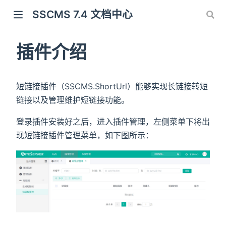
SSCMS 7.4 文档中心
插件介绍
短链接插件（SSCMS.ShortUrl）能够实现长链接转短
链接以及管理维护短链接功能。
登录插件安装好之后，进入插件管理，左侧菜单下将出
现短链接插件管理菜单，如下图所示：