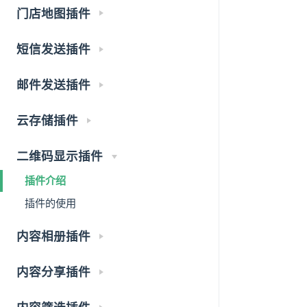
门店地图插件
短信发送插件
邮件发送插件
云存储插件
二维码显示插件
插件介绍
插件的使用
内容相册插件
内容分享插件