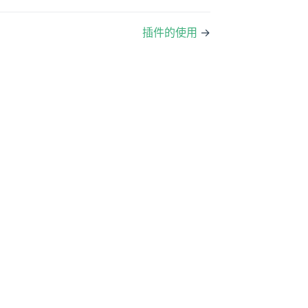
插件的使用
→