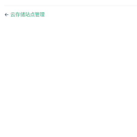
←
云存储站点管理