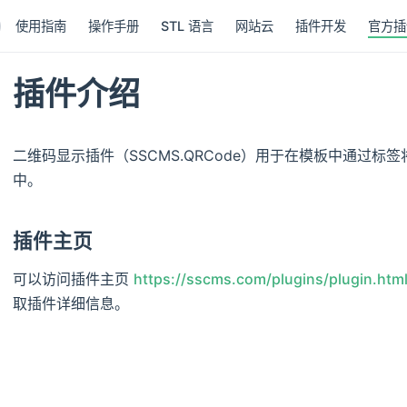
使用指南
操作手册
STL 语言
网站云
插件开发
官方插
插件介绍
二维码显示插件（SSCMS.QRCode）用于在模板中通过标签
中。
插件主页
可以访问插件主页
https://sscms.com/plugins/plugin.h
取插件详细信息。