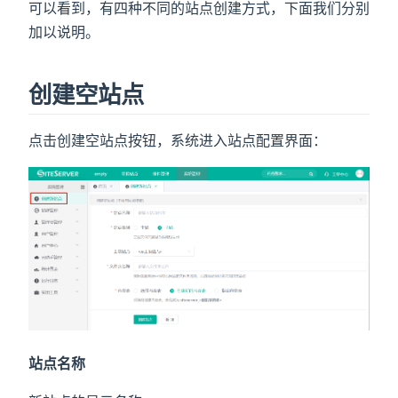
可以看到，有四种不同的站点创建方式，下面我们分别
加以说明。
)
创建空站点
点击创建空站点按钮，系统进入站点配置界面：
站点名称