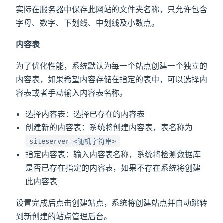
实际在服务器中保存此网站的文件夹名称，只允许包含
字母、数字、下划线、中划线及小数点。
内容表
为了优化性能，系统默认为每一个站点创建一个独立的
内容表，如果希望内容存储在指定的表中，可以选择内
容表或者手动输入内容表名称。
选择内容表：选择已存在的内容表
创建新的内容表：系统将创建内容表，表名称为
siteserver_<随机字符串>
指定内容表：输入内容表名称，系统将检测数据库
是否已存在指定的内容表，如果不存在系统将创建
此内容表
设置完成后点击创建站点，系统将创建站点并自动跳转
到新创建的站点管理后台。