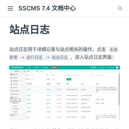
SSCMS 7.4 文档中心
站点日志
站点日志用于详细记录与站点相关的操作，点击
系统
，进入站点日志界面：
管理 -> 运行日志 -> 站点日志