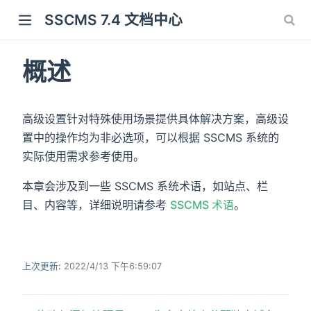
SSCMS 7.4 文档中心
概述
高级设置针对特殊使用场景提供具体解决方案，高级设
置中的操作均为非必选项，可以根据 SSCMS 系统的
实际使用需求参考使用。
本章会涉及到一些 SSCMS 系统术语，如站点、栏
目、内容等，详细说明请参考
SSCMS 术语
。
上次更新:
2022/4/13 下午6:59:07