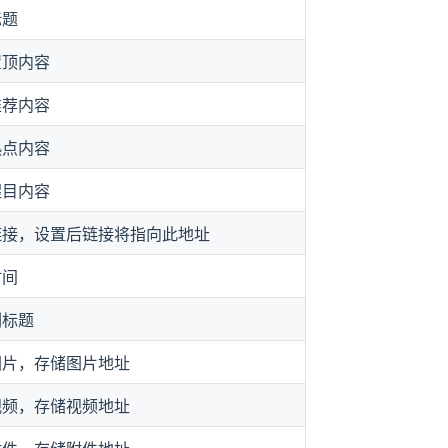
标题
置顶内容
推荐内容
热点内容
醒目内容
链接，设置后链接将指向此地址
时间
副标题
图片，存储图片地址
视频，存储视频地址