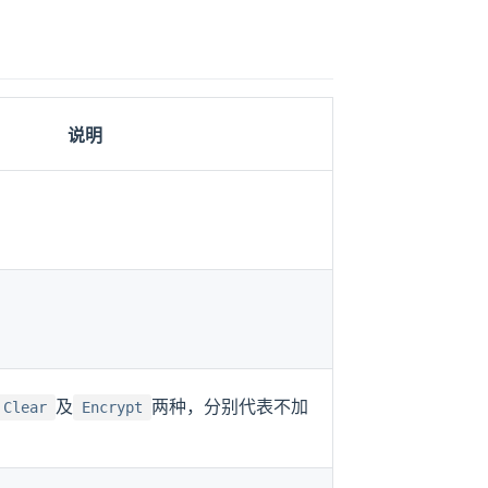
说明
及
两种，分别代表不加
Clear
Encrypt