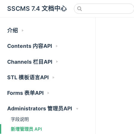
SSCMS 7.4 文档中心
介绍
Contents 内容API
Channels 栏目API
STL 模板语言API
Forms 表单API
Administrators 管理员API
字段说明
新增管理员 API