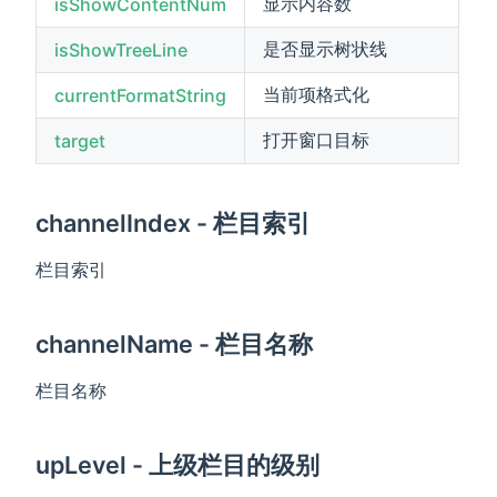
显示内容数
isShowContentNum
是否显示树状线
isShowTreeLine
当前项格式化
currentFormatString
打开窗口目标
target
channelIndex - 栏目索引
栏目索引
channelName - 栏目名称
栏目名称
upLevel - 上级栏目的级别