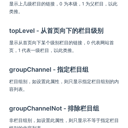
显示上几级栏目的链接，0 为本级，1 为父栏目，以此
类推。
topLevel - 从首页向下的栏目级别
显示从首页向下某个级别栏目的链接，0 代表网站首
页，1 代表一级栏目，以此类推。
groupChannel - 指定栏目组
栏目组别，如设置此属性，则只显示指定栏目组别的内
容列表。
groupChannelNot - 排除栏目组
非栏目组别，如设置此属性，则只显示不等于指定栏目
组别的内容列表。