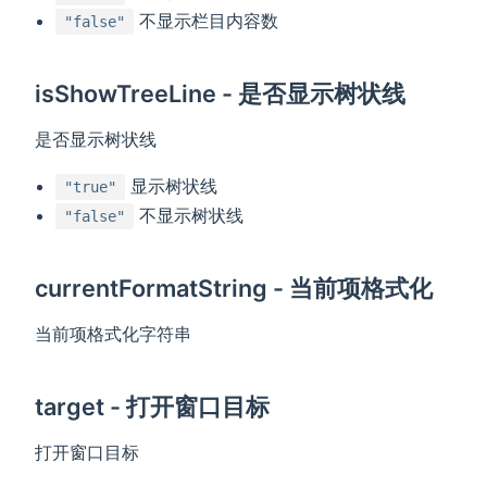
不显示栏目内容数
"false"
isShowTreeLine - 是否显示树状线
是否显示树状线
显示树状线
"true"
不显示树状线
"false"
currentFormatString - 当前项格式化
当前项格式化字符串
target - 打开窗口目标
打开窗口目标