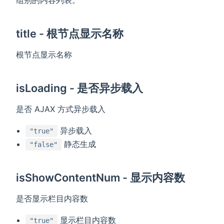
title - 根节点显示名称
根节点显示名称
isLoading - 是否异步载入
是否 AJAX 方式异步载入
异步载入
"true"
静态生成
"false"
isShowContentNum - 显示内容数
是否显示栏目内容数
显示栏目内容数
"true"