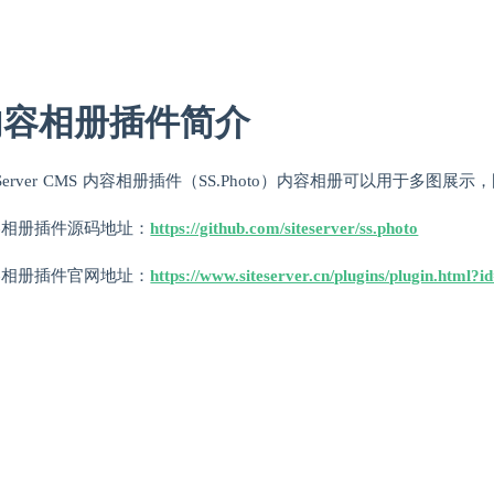
内容相册插件简介
teServer CMS 内容相册插件（SS.Photo）内容相册可以用于多
容相册插件源码地址：
https://github.com/siteserver/ss.photo
容相册插件官网地址：
https://www.siteserver.cn/plugins/plugin.html?