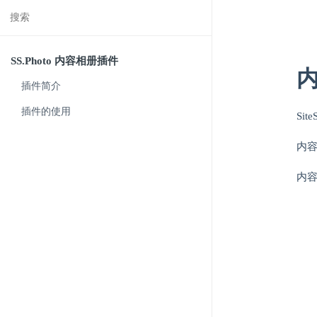
SS.Photo 内容相册插件
插件简介
插件的使用
Si
内
内