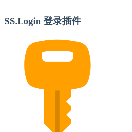
SS.Login 登录插件