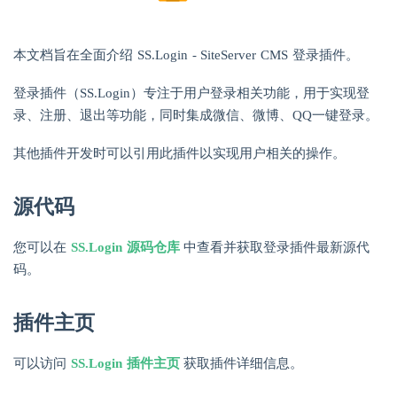
本文档旨在全面介绍 SS.Login - SiteServer CMS 登录插件。
登录插件（SS.Login）专注于用户登录相关功能，用于实现登
录、注册、退出等功能，同时集成微信、微博、QQ一键登录。
其他插件开发时可以引用此插件以实现用户相关的操作。
源代码
您可以在
SS.Login 源码仓库
中查看并获取登录插件最新源代
码。
插件主页
可以访问
SS.Login 插件主页
获取插件详细信息。